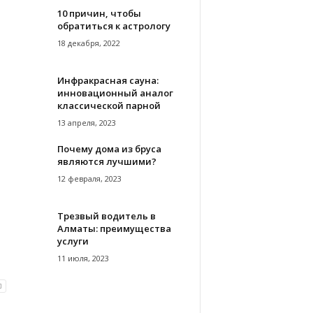
10 причин, чтобы
обратиться к астрологу
18 декабря, 2022
Инфракрасная сауна:
инновационный аналог
классической парной
13 апреля, 2023
Почему дома из бруса
являются лучшими?
12 февраля, 2023
Трезвый водитель в
Алматы: преимущества
услуги
11 июля, 2023