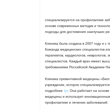
специализируется на профилактике заб
основе современных методик и техноло
подходы для достижения наилучших рез
Клиника была создана в 2007 году и с 
Команда медицинских специалистов кл
терапевтов, кардиологов, неврологов, э
специалистов. Каждый врач имеет высш
требованиями Российской Академии Нау
Клиника превентивной медицины «Биог
учреждение, которое специализируется
подробнее
тут
. Она работает на основе
медицины и использует инновационные
профилактике и лечении заболеваний.