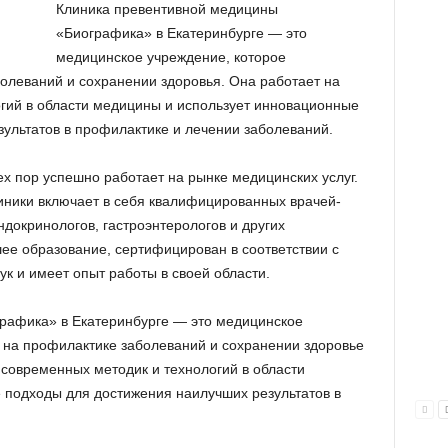
Клиника превентивной медицины
«Биографика» в Екатеринбурге — это
медицинское учреждение, которое
олеваний и сохранении здоровья. Она работает на
гий в области медицины и использует инновационные
ультатов в профилактике и лечении заболеваний.
тех пор успешно работает на рынке медицинских услуг.
иники включает в себя квалифицированных врачей-
ндокринологов, гастроэнтерологов и других
ее образование, сертифицирован в соответствии с
к и имеет опыт работы в своей области.
рафика» в Екатеринбурге — это медицинское
 на профилактике заболеваний и сохранении здоровье
 современных методик и технологий в области
 подходы для достижения наилучших результатов в