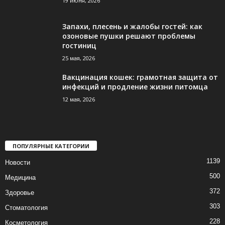
19 июня, 2026
Запахи, плесень и жалобы гостей: как
озоновые пушки решают проблемы
гостиниц
25 мая, 2026
Вакцинация кошек: грамотная защита от
инфекций и продление жизни питомца
12 мая, 2026
ПОПУЛЯРНЫЕ КАТЕГОРИИ
1139
Новости
500
Медицина
372
Здоровье
303
Стоматология
228
Косметология