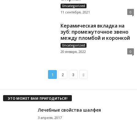
Uncategorized
11 сентября, 2021
0
Керамическая вкладка на
зуб: промежуточное звено
между пломбой и коронкой
Uncategorized
20 января, 2022
0
1
2
3
ЭТО МОЖЕТ ВАМ ПРИГОДИТЬСЯ!
Лечебные свойства шалфея
3 апреля, 2017