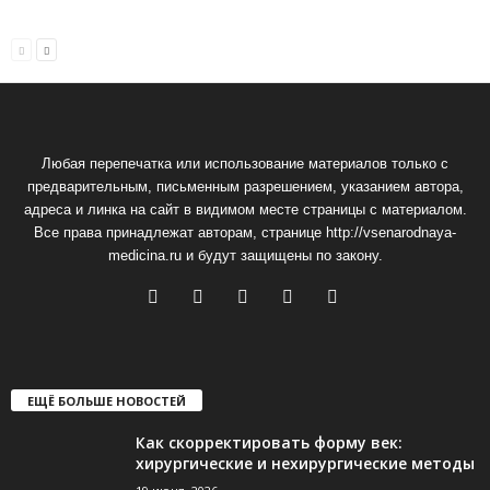
Любая перепечатка или использование материалов только с
предварительным, письменным разрешением, указанием автора,
адреса и линка на сайт в видимом месте страницы с материалом.
Все права принадлежат авторам, странице http://vsenarodnaya-
medicina.ru и будут защищены по закону.
ЕЩЁ БОЛЬШЕ НОВОСТЕЙ
Как скорректировать форму век:
хирургические и нехирургические методы