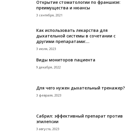
Открытие стоматологии по франшизе:
преимущества и нюансы
3 сентября, 2021
Как использовать лекарства для
дыхательной системы в сочетании с
другими препаратами:...
3 июля, 2023
Виды мониторов пациента
9 декабря, 2022
Для чего нужен дыхательный тренажер?
3 февраля, 2023
Сабрил: эффективный препарат против
эпилепсии
3 августа, 2023