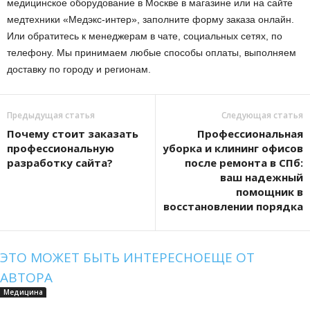
медицинское оборудование в Москве в магазине или на сайте
медтехники «Медэкс-интер», заполните форму заказа онлайн.
Или обратитесь к менеджерам в чате, социальных сетях, по
телефону. Мы принимаем любые способы оплаты, выполняем
доставку по городу и регионам.
Предыдущая статья
Следующая статья
Почему стоит заказать
Профессиональная
профессиональную
уборка и клининг офисов
разработку сайта?
после ремонта в СПб:
ваш надежный
помощник в
восстановлении порядка
ЭТО МОЖЕТ БЫТЬ ИНТЕРЕСНО
ЕЩЕ ОТ
АВТОРА
Медицина