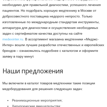
необходимо для правильной диагностики, успешного лечения
пациентов.
Но подобрать хорошую медтехнику в Москве от
добросовестного поставщика недорого непросто. Только
изготовленные по международным стандартам инструменты,
аппаратура для диагностики и осуществления необходимых
задач с сертификатом качества доступны на сайте
medexinter.ru.
В ассортимент магазина медтехники «Медэкс-
Интер» вошли лучшие разработки отечественных и европейских
брендов – ознакомьтесь подробнее с каталогом и оформите
заявку в пару минут.
Наши предложения
Мы включили в каталог товаров медтехники такие позиции
медоборудования для решения следующих задач:
Реанимационные мероприятия;
Хирургические вмешательства;