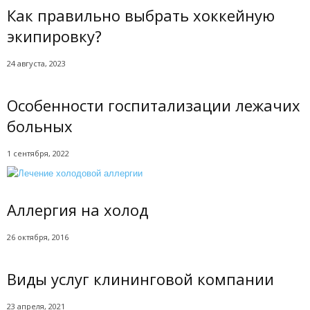
Как правильно выбрать хоккейную
экипировку?
24 августа, 2023
Особенности госпитализации лежачих
больных
1 сентября, 2022
Аллергия на холод
26 октября, 2016
Виды услуг клининговой компании
23 апреля, 2021