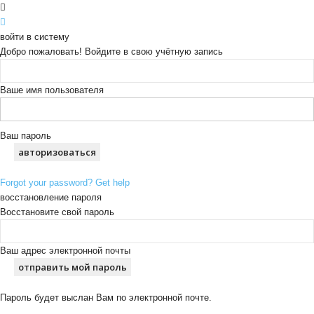
войти в систему
Добро пожаловать! Войдите в свою учётную запись
Ваше имя пользователя
Ваш пароль
Forgot your password? Get help
восстановление пароля
Восстановите свой пароль
Ваш адрес электронной почты
Пароль будет выслан Вам по электронной почте.