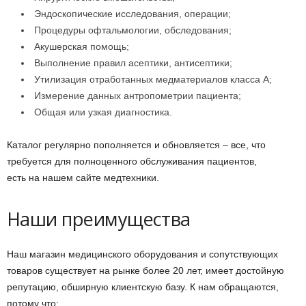
Эндоскопические исследования, операции;
Процедуры офтальмологии, обследования;
Акушерская помощь;
Выполнение правил асептики, антисептики;
Утилизация отработанных медматериалов класса А;
Измерение данных антропометрии пациента;
Общая или узкая диагностика.
Каталог регулярно пополняется и обновляется – все, что
требуется для полноценного обслуживания пациентов,
есть на нашем сайте медтехники.
Наши преимущества
Наш магазин медицинского оборудования и сопутствующих
товаров существует на рынке более 20 лет, имеет достойную
репутацию, обширную клиентскую базу. К нам обращаются,
потому что: