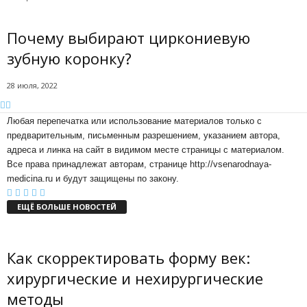
Почему выбирают циркониевую
зубную коронку?
28 июля, 2022
Любая перепечатка или использование материалов только с
предварительным, письменным разрешением, указанием автора,
адреса и линка на сайт в видимом месте страницы с материалом.
Все права принадлежат авторам, странице http://vsenarodnaya-
medicina.ru и будут защищены по закону.
ЕЩЁ БОЛЬШЕ НОВОСТЕЙ
Как скорректировать форму век:
хирургические и нехирургические
методы