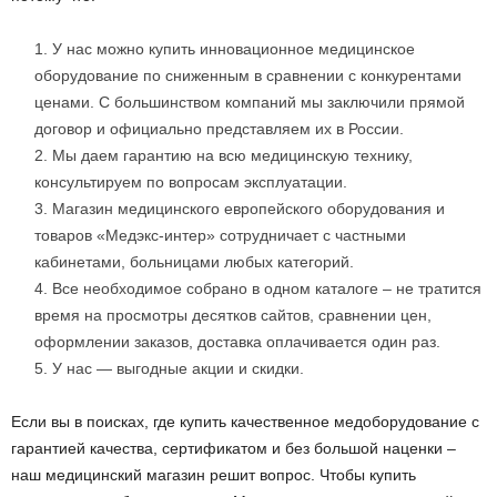
У нас можно купить инновационное медицинское
оборудование по сниженным в сравнении с конкурентами
ценами. С большинством компаний мы заключили прямой
договор и официально представляем их в России.
Мы даем гарантию на всю медицинскую технику,
консультируем по вопросам эксплуатации.
Магазин медицинского европейского оборудования и
товаров «Медэкс-интер» сотрудничает с частными
кабинетами, больницами любых категорий.
Все необходимое собрано в одном каталоге – не тратится
время на просмотры десятков сайтов, сравнении цен,
оформлении заказов, доставка оплачивается один раз.
У нас — выгодные акции и скидки.
Если вы в поисках, где купить качественное медоборудование с
гарантией качества, сертификатом и без большой наценки –
наш медицинский магазин решит вопрос. Чтобы купить