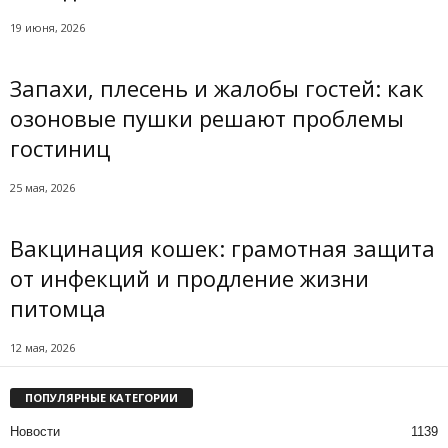
19 июня, 2026
Запахи, плесень и жалобы гостей: как
озоновые пушки решают проблемы
гостиниц
25 мая, 2026
Вакцинация кошек: грамотная защита
от инфекций и продление жизни
питомца
12 мая, 2026
ПОПУЛЯРНЫЕ КАТЕГОРИИ
Новости
1139