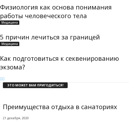
Физиология как основа понимания
работы человеческого тела
Медицина
5 причин лечиться за границей
Медицина
Как подготовиться к секвенированию
экзома?
ЭТО МОЖЕТ ВАМ ПРИГОДИТЬСЯ!
Преимущества отдыха в санаториях
21 декабря, 2020