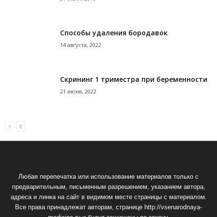
Способы удаления бородавок
14 августа, 2022
Скрининг 1 триместра при беременности
21 июня, 2022
Любая перепечатка или использование материалов только с
предварительным, письменным разрешением, указанием автора,
адреса и линка на сайт в видимом месте страницы с материалом.
Все права принадлежат авторам, странице http://vsenarodnaya-