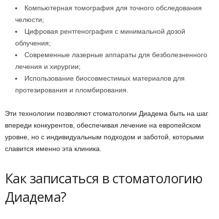
Компьютерная томография для точного обследования
челюсти;
Цифровая рентгенография с минимальной дозой
облучения;
Современные лазерные аппараты для безболезненного
лечения и хирургии;
Использование биосовместимых материалов для
протезирования и пломбирования.
Эти технологии позволяют стоматологии Диадема быть на шаг
впереди конкурентов, обеспечивая лечение на европейском
уровне, но с индивидуальным подходом и заботой, которыми
славится именно эта клиника.
Как записаться в стоматологию
Диадема?