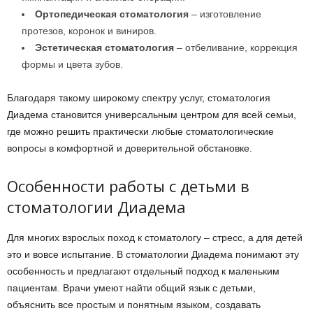
Ортопедическая стоматология
– изготовление
протезов, коронок и виниров.
Эстетическая стоматология
– отбеливание, коррекция
формы и цвета зубов.
Благодаря такому широкому спектру услуг, стоматология
Диадема становится универсальным центром для всей семьи,
где можно решить практически любые стоматологические
вопросы в комфортной и доверительной обстановке.
Особенности работы с детьми в
стоматологии Диадема
Для многих взрослых поход к стоматологу – стресс, а для детей
это и вовсе испытание. В стоматологии Диадема понимают эту
особенность и предлагают отдельный подход к маленьким
пациентам. Врачи умеют найти общий язык с детьми,
объяснить все простым и понятным языком, создавать