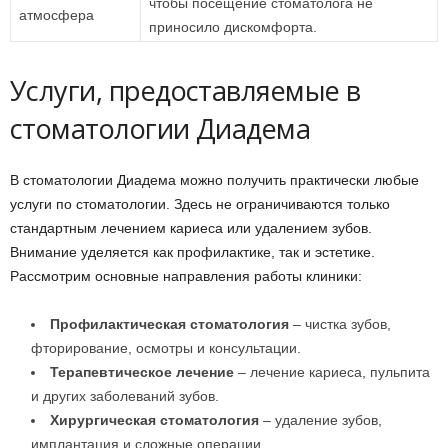
чтобы посещение стоматолога не
атмосфера
приносило дискомфорта.
Услуги, предоставляемые в
стоматологии Диадема
В стоматологии Диадема можно получить практически любые
услуги по стоматологии. Здесь не ограничиваются только
стандартным лечением кариеса или удалением зубов.
Внимание уделяется как профилактике, так и эстетике.
Рассмотрим основные направления работы клиники:
Профилактическая стоматология
– чистка зубов,
фторирование, осмотры и консультации.
Терапевтическое лечение
– лечение кариеса, пульпита
и других заболеваний зубов.
Хирургическая стоматология
– удаление зубов,
имплантация и сложные операции.