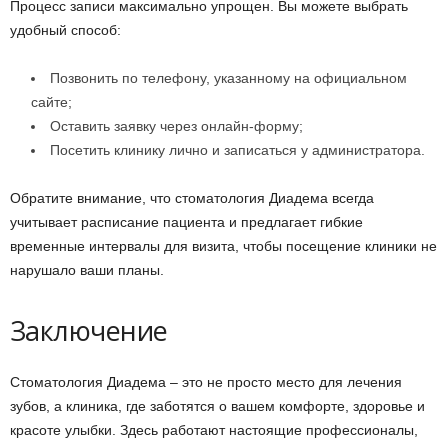
Процесс записи максимально упрощен. Вы можете выбрать
удобный способ:
Позвонить по телефону, указанному на официальном
сайте;
Оставить заявку через онлайн-форму;
Посетить клинику лично и записаться у администратора.
Обратите внимание, что стоматология Диадема всегда
учитывает расписание пациента и предлагает гибкие
временные интервалы для визита, чтобы посещение клиники не
нарушало ваши планы.
Заключение
Стоматология Диадема – это не просто место для лечения
зубов, а клиника, где заботятся о вашем комфорте, здоровье и
красоте улыбки. Здесь работают настоящие профессионалы,