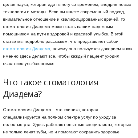
целая наука, которая идет в ногу со временем, внедряя новые
технологии и методы. Если вы ищете современный подход,
внимательное отношение и квалифицированных врачей, то
стоматология Диадема может стать вашим надежным
помощником на пути к здоровой и красивой улыбке. В этой
статье мы подробно расскажем, что представляет собой
стоматология Диадема
, почему она пользуется доверием и как
именно здесь делают все, чтобы каждый пациент уходил
счастливо улыбающимся.
Что такое стоматология
Диадема?
Стоматология Диадема – это клиника, которая
специализируется на полном спектре услуг по уходу за
полостью рта. Здесь работают опытные специалисты, которые
не только лечат зубы, но и помогают сохранить здоровье