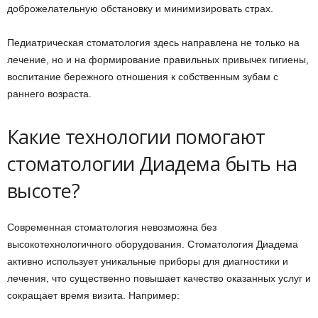
доброжелательную обстановку и минимизировать страх.
Педиатрическая стоматология здесь направлена не только на
лечение, но и на формирование правильных привычек гигиены,
воспитание бережного отношения к собственным зубам с
раннего возраста.
Какие технологии помогают
стоматологии Диадема быть на
высоте?
Современная стоматология невозможна без
высокотехнологичного оборудования. Стоматология Диадема
активно использует уникальные приборы для диагностики и
лечения, что существенно повышает качество оказанных услуг и
сокращает время визита. Например: