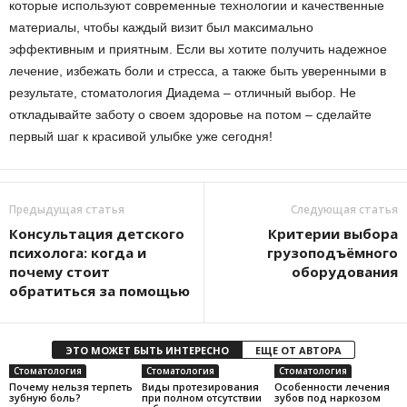
которые используют современные технологии и качественные
материалы, чтобы каждый визит был максимально
эффективным и приятным. Если вы хотите получить надежное
лечение, избежать боли и стресса, а также быть уверенными в
результате, стоматология Диадема – отличный выбор. Не
откладывайте заботу о своем здоровье на потом – сделайте
первый шаг к красивой улыбке уже сегодня!
Предыдущая статья
Следующая статья
Консультация детского
Критерии выбора
психолога: когда и
грузоподъёмного
почему стоит
оборудования
обратиться за помощью
ЭТО МОЖЕТ БЫТЬ ИНТЕРЕСНО
ЕЩЕ ОТ АВТОРА
Стоматология
Стоматология
Стоматология
Почему нельзя терпеть
Виды протезирования
Особенности лечения
зубную боль?
при полном отсутствии
зубов под наркозом