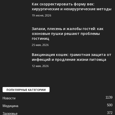
Как скорректировать форму век:
хирургические и нехирургические методы
19 июня, 2026
Запахи, плесень и жалобы гостей: как
озоновые пушки решают проблемы
гостиниц
25 мая, 2026
Вакцинация кошек: грамотная защита от
инфекций и продление жизни питомца
12 мая, 2026
ПОПУЛЯРНЫЕ КАТЕГОРИИ
1139
Новости
500
Медицина
372
Здоровье