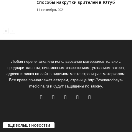
Способы накрутки зрителей в Ютуб
11 сентября, 2021
Любая перепечатка или использование материалов только с
предварительным, письменным разрешением, указанием автора,
адреса и линка на сайт в видимом месте страницы с материалом.
Все права принадлежат авторам, странице http://vsenarodnaya-
medicina.ru и будут защищены по закону.
ЕЩЁ БОЛЬШЕ НОВОСТЕЙ