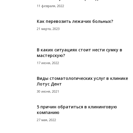
11 февраля, 2022
Как перевозить лежачих больных?
21 марта, 2023
В каких ситуациях стоит нести сумку в
мастерскую?
17 июня, 2022
Виды стоматологических услуг в клинике
Лотус Дент
30 июня, 2021
5 причин обратиться в клининговую
компанию
27 мая, 2022