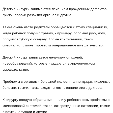
Детские хирурги занимаются лечением врожденных дефектов:
грыжи, пороки развития органов и другие.
Также очень часто родители обращаются к этому специалисту,
когда ребенок получил травму, к примеру, поломал руку, ногу,
получил глубокую ссадину. Кроме консультации, такой
специалист сможет провести операционное вмешательство.
Детский хирург занимается лечением опухолей,
новообразований, которые нуждаются в хирургическом
вмешательстве.
Проблемы с органами брюшной полости: аппендицит, кишечные
болезни, грыжи, также входят в компетенцию этого доктора.
К хирургу следует обращаться, если у ребенка есть проблемы с
мочеполовой системой, такие как врожденные патологии, камни
в почках, опухоли и другие.