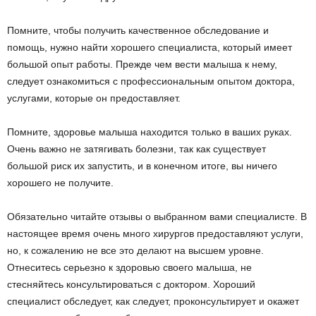
Помните, чтобы получить качественное обследование и
помощь, нужно найти хорошего специалиста, который имеет
большой опыт работы. Прежде чем вести малыша к нему,
следует ознакомиться с профессиональным опытом доктора,
услугами, которые он предоставляет.
Помните, здоровье малыша находится только в ваших руках.
Очень важно не затягивать болезни, так как существует
большой риск их запустить, и в конечном итоге, вы ничего
хорошего не получите.
Обязательно читайте отзывы о выбранном вами специалисте. В
настоящее время очень много хирургов предоставляют услуги,
но, к сожалению не все это делают на высшем уровне.
Отнеситесь серьезно к здоровью своего малыша, не
стесняйтесь консультироваться с доктором. Хороший
специалист обследует, как следует, проконсультирует и окажет