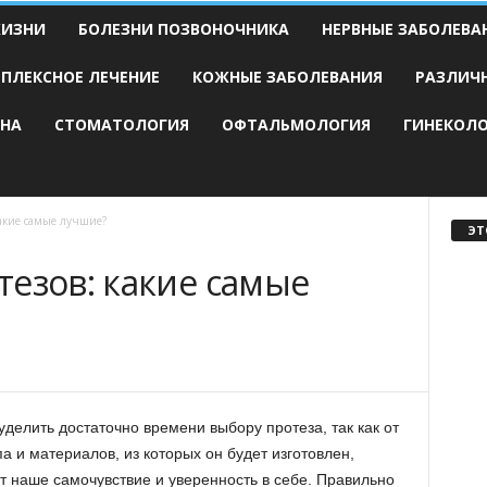
ЖИЗНИ
БОЛЕЗНИ ПОЗВОНОЧНИКА
НЕРВНЫЕ ЗАБОЛЕВА
ПЛЕКСНОЕ ЛЕЧЕНИЕ
КОЖНЫЕ ЗАБОЛЕВАНИЯ
РАЗЛИЧ
НА
СТОМАТОЛОГИЯ
ОФТАЛЬМОЛОГИЯ
ГИНЕКОЛ
какие самые лучшие?
ЭТ
тезов: какие самые
уделить достаточно времени выбору протеза, так как от
па и материалов, из которых он будет изготовлен,
т наше самочувствие и уверенность в себе.
Правильно